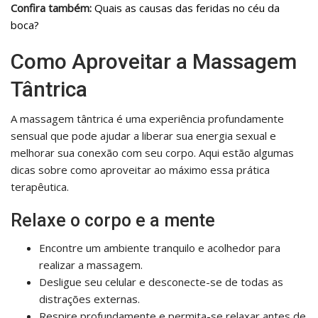
Confira também:
Quais as causas das feridas no céu da
boca?
Como Aproveitar a Massagem
Tântrica
A massagem tântrica é uma experiência profundamente
sensual que pode ajudar a liberar sua energia sexual e
melhorar sua conexão com seu corpo. Aqui estão algumas
dicas sobre como aproveitar ao máximo essa prática
terapêutica.
Relaxe o corpo e a mente
Encontre um ambiente tranquilo e acolhedor para
realizar a massagem.
Desligue seu celular e desconecte-se de todas as
distrações externas.
Respire profundamente e permita-se relaxar antes de