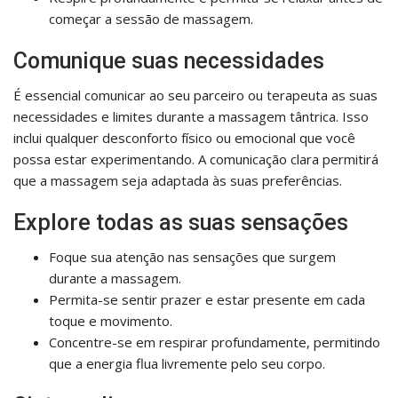
começar a sessão de massagem.
Comunique suas necessidades
É essencial comunicar ao seu parceiro ou terapeuta as suas
necessidades e limites durante a massagem tântrica. Isso
inclui qualquer desconforto físico ou emocional que você
possa estar experimentando. A comunicação clara permitirá
que a massagem seja adaptada às suas preferências.
Explore todas as suas sensações
Foque sua atenção nas sensações que surgem
durante a massagem.
Permita-se sentir prazer e estar presente em cada
toque e movimento.
Concentre-se em respirar profundamente, permitindo
que a energia flua livremente pelo seu corpo.