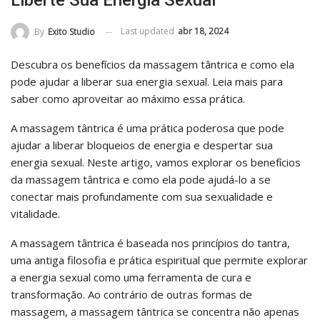
Liberte Sua Energia Sexual
Last updated
abr 18, 2024
By
Exito Studio
Descubra os benefícios da massagem tântrica e como ela
pode ajudar a liberar sua energia sexual. Leia mais para
saber como aproveitar ao máximo essa prática.
A massagem tântrica é uma prática poderosa que pode
ajudar a liberar bloqueios de energia e despertar sua
energia sexual. Neste artigo, vamos explorar os benefícios
da massagem tântrica e como ela pode ajudá-lo a se
conectar mais profundamente com sua sexualidade e
vitalidade.
A massagem tântrica é baseada nos princípios do tantra,
uma antiga filosofia e prática espiritual que permite explorar
a energia sexual como uma ferramenta de cura e
transformação. Ao contrário de outras formas de
massagem, a massagem tântrica se concentra não apenas