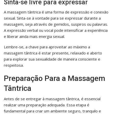
Sinta-se livre para expressar
A massagem tântrica é uma forma de expressão e conexão
sexual. Sinta-se à vontade para se expressar durante a
massagem, seja através de gemidos, suspiros ou palavras.
A expressão verbal ou vocal pode intensificar a experiência
e liberar ainda mais energia sexual.
Lembre-se, a chave para aproveitar ao máximo a
massagem tântrica é estar presente, relaxado e aberto
para explorar sua sexualidade de maneira consciente e
respeitosa.
Preparação Para a Massagem
Tântrica
Antes de se entregar à massagem tântrica, é essencial
realizar uma preparação adequada. Essa etapa é
fundamental para criar um ambiente seguro, tranquilo e