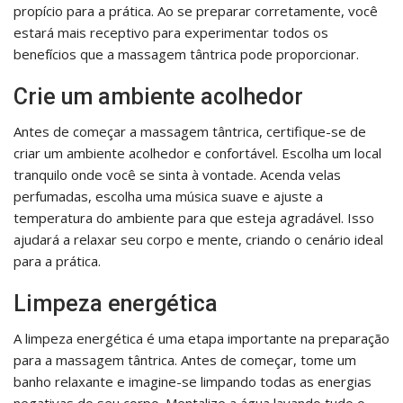
propício para a prática. Ao se preparar corretamente, você
estará mais receptivo para experimentar todos os
benefícios que a massagem tântrica pode proporcionar.
Crie um ambiente acolhedor
Antes de começar a massagem tântrica, certifique-se de
criar um ambiente acolhedor e confortável. Escolha um local
tranquilo onde você se sinta à vontade. Acenda velas
perfumadas, escolha uma música suave e ajuste a
temperatura do ambiente para que esteja agradável. Isso
ajudará a relaxar seu corpo e mente, criando o cenário ideal
para a prática.
Limpeza energética
A limpeza energética é uma etapa importante na preparação
para a massagem tântrica. Antes de começar, tome um
banho relaxante e imagine-se limpando todas as energias