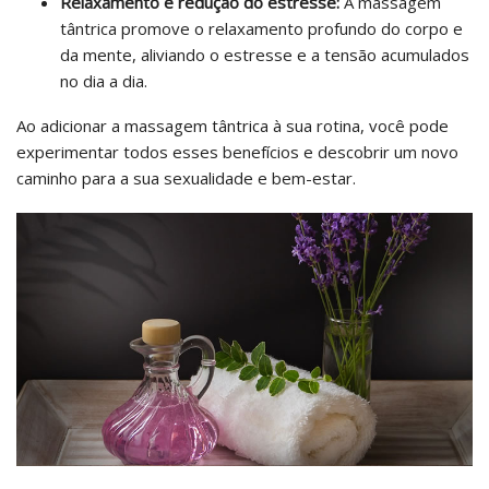
Relaxamento e redução do estresse:
A massagem
tântrica promove o relaxamento profundo do corpo e
da mente, aliviando o estresse e a tensão acumulados
no dia a dia.
Ao adicionar a massagem tântrica à sua rotina, você pode
experimentar todos esses benefícios e descobrir um novo
caminho para a sua sexualidade e bem-estar.