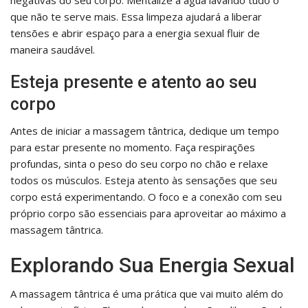
negativas do seu corpo. Mentalize a água lavando tudo o
que não te serve mais. Essa limpeza ajudará a liberar
tensões e abrir espaço para a energia sexual fluir de
maneira saudável.
Esteja presente e atento ao seu
corpo
Antes de iniciar a massagem tântrica, dedique um tempo
para estar presente no momento. Faça respirações
profundas, sinta o peso do seu corpo no chão e relaxe
todos os músculos. Esteja atento às sensações que seu
corpo está experimentando. O foco e a conexão com seu
próprio corpo são essenciais para aproveitar ao máximo a
massagem tântrica.
Explorando Sua Energia Sexual
A massagem tântrica é uma prática que vai muito além do