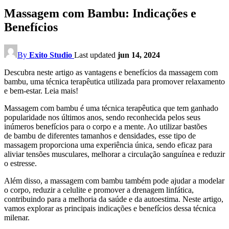
Massagem com Bambu: Indicações e
Benefícios
By
Exito Studio
Last updated
jun 14, 2024
Descubra neste artigo as vantagens e benefícios da massagem com
bambu, uma técnica terapêutica utilizada para promover relaxamento
e bem-estar. Leia mais!
Massagem com bambu é uma técnica terapêutica que tem ganhado
popularidade nos últimos anos, sendo reconhecida pelos seus
inúmeros benefícios para o corpo e a mente. Ao utilizar bastões
de bambu de diferentes tamanhos e densidades, esse tipo de
massagem proporciona uma experiência única, sendo eficaz para
aliviar tensões musculares, melhorar a circulação sanguínea e reduzir
o estresse.
Além disso, a massagem com bambu também pode ajudar a modelar
o corpo, reduzir a celulite e promover a drenagem linfática,
contribuindo para a melhoria da saúde e da autoestima. Neste artigo,
vamos explorar as principais indicações e benefícios dessa técnica
milenar.