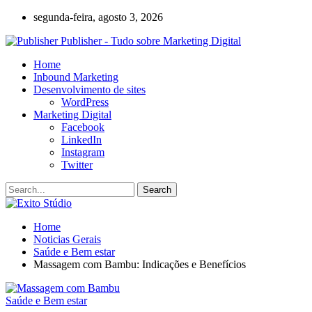
segunda-feira, agosto 3, 2026
Publisher - Tudo sobre Marketing Digital
Home
Inbound Marketing
Desenvolvimento de sites
WordPress
Marketing Digital
Facebook
LinkedIn
Instagram
Twitter
Home
Noticias Gerais
Saúde e Bem estar
Massagem com Bambu: Indicações e Benefícios
Saúde e Bem estar