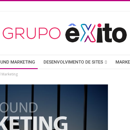
OUND MARKETING
DESENVOLVIMENTO DE SITES
MARKE
 Marketing