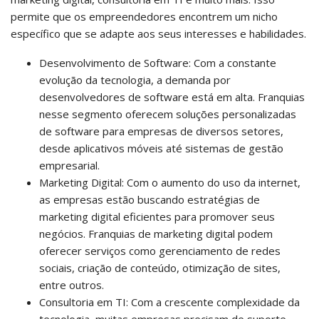
permite que os empreendedores encontrem um nicho
específico que se adapte aos seus interesses e habilidades.
Desenvolvimento de Software: Com a constante
evolução da tecnologia, a demanda por
desenvolvedores de software está em alta. Franquias
nesse segmento oferecem soluções personalizadas
de software para empresas de diversos setores,
desde aplicativos móveis até sistemas de gestão
empresarial.
Marketing Digital: Com o aumento do uso da internet,
as empresas estão buscando estratégias de
marketing digital eficientes para promover seus
negócios. Franquias de marketing digital podem
oferecer serviços como gerenciamento de redes
sociais, criação de conteúdo, otimização de sites,
entre outros.
Consultoria em TI: Com a crescente complexidade da