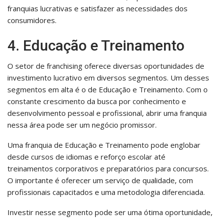
franquias lucrativas e satisfazer as necessidades dos
consumidores.
4. Educação e Treinamento
O setor de franchising oferece diversas oportunidades de
investimento lucrativo em diversos segmentos. Um desses
segmentos em alta é o de Educação e Treinamento. Com o
constante crescimento da busca por conhecimento e
desenvolvimento pessoal e profissional, abrir uma franquia
nessa área pode ser um negócio promissor.
Uma franquia de Educação e Treinamento pode englobar
desde cursos de idiomas e reforço escolar até
treinamentos corporativos e preparatórios para concursos.
O importante é oferecer um serviço de qualidade, com
profissionais capacitados e uma metodologia diferenciada.
Investir nesse segmento pode ser uma ótima oportunidade,