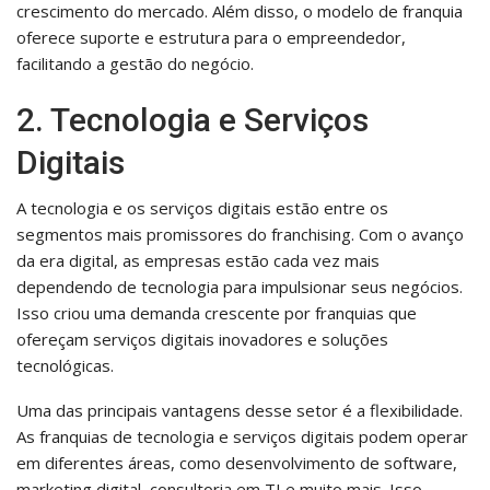
crescimento do mercado. Além disso, o modelo de franquia
oferece suporte e estrutura para o empreendedor,
facilitando a gestão do negócio.
2. Tecnologia e Serviços
Digitais
A tecnologia e os serviços digitais estão entre os
segmentos mais promissores do franchising. Com o avanço
da era digital, as empresas estão cada vez mais
dependendo de tecnologia para impulsionar seus negócios.
Isso criou uma demanda crescente por franquias que
ofereçam serviços digitais inovadores e soluções
tecnológicas.
Uma das principais vantagens desse setor é a flexibilidade.
As franquias de tecnologia e serviços digitais podem operar
em diferentes áreas, como desenvolvimento de software,
marketing digital, consultoria em TI e muito mais. Isso