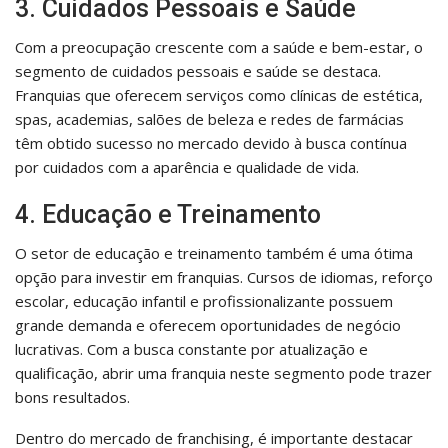
3. Cuidados Pessoais e Saúde
Com a preocupação crescente com a saúde e bem-estar, o
segmento de cuidados pessoais e saúde se destaca.
Franquias que oferecem serviços como clínicas de estética,
spas, academias, salões de beleza e redes de farmácias
têm obtido sucesso no mercado devido à busca contínua
por cuidados com a aparência e qualidade de vida.
4. Educação e Treinamento
O setor de educação e treinamento também é uma ótima
opção para investir em franquias. Cursos de idiomas, reforço
escolar, educação infantil e profissionalizante possuem
grande demanda e oferecem oportunidades de negócio
lucrativas. Com a busca constante por atualização e
qualificação, abrir uma franquia neste segmento pode trazer
bons resultados.
Dentro do mercado de franchising, é importante destacar