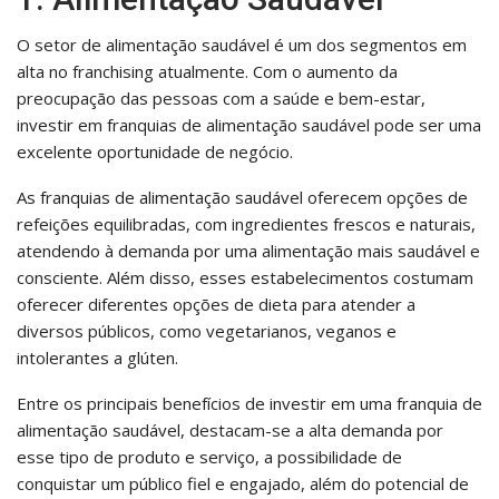
O setor de alimentação saudável é um dos segmentos em
alta no franchising atualmente. Com o aumento da
preocupação das pessoas com a saúde e bem-estar,
investir em franquias de alimentação saudável pode ser uma
excelente oportunidade de negócio.
As franquias de alimentação saudável oferecem opções de
refeições equilibradas, com ingredientes frescos e naturais,
atendendo à demanda por uma alimentação mais saudável e
consciente. Além disso, esses estabelecimentos costumam
oferecer diferentes opções de dieta para atender a
diversos públicos, como vegetarianos, veganos e
intolerantes a glúten.
Entre os principais benefícios de investir em uma franquia de
alimentação saudável, destacam-se a alta demanda por
esse tipo de produto e serviço, a possibilidade de
conquistar um público fiel e engajado, além do potencial de