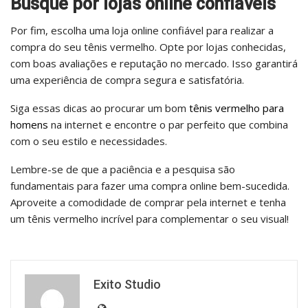
Busque por lojas online confiáveis
Por fim, escolha uma loja online confiável para realizar a
compra do seu tênis vermelho. Opte por lojas conhecidas,
com boas avaliações e reputação no mercado. Isso garantirá
uma experiência de compra segura e satisfatória.
Siga essas dicas ao procurar um bom
tênis vermelho para
homens
na internet e encontre o par perfeito que combina
com o seu estilo e necessidades.
Lembre-se de que a paciência e a pesquisa são
fundamentais para fazer uma compra online bem-sucedida.
Aproveite a comodidade de comprar pela internet e tenha
um tênis vermelho incrível para complementar o seu visual!
Exito Studio