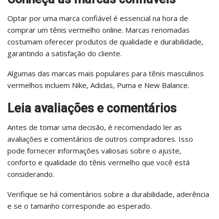
Optar por uma marca confiável é essencial na hora de
comprar um tênis vermelho online. Marcas renomadas
costumam oferecer produtos de qualidade e durabilidade,
garantindo a satisfação do cliente.
Algumas das marcas mais populares para tênis masculinos
vermelhos incluem Nike, Adidas, Puma e New Balance.
Leia avaliações e comentários
Antes de tomar uma decisão, é recomendado ler as
avaliações e comentários de outros compradores. Isso
pode fornecer informações valiosas sobre o ajuste,
conforto e qualidade do tênis vermelho que você está
considerando.
Verifique se há comentários sobre a durabilidade, aderência
e se o tamanho corresponde ao esperado.