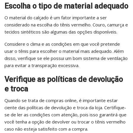
Escolha o tipo de material adequado
O material do calçado é um fator importante a ser
considerado na escolha do tênis vermelho. Couro, camurça e
tecidos sintéticos são algumas das opções disponíveis.
Considere o clima e as condições em que você pretende
usar o tênis para escolher o material mais adequado. Além
disso, verifique se ele possui um bom sistema de ventilação
para evitar a transpiração excessiva.
Verifique as políticas de devolução
e troca
Quando se trata de compras online, é importante estar
ciente das políticas de devolução e troca da loja. Certifique-
se de ler as condições com atenção, pois isso garantirá que
você tenha a opção de devolver ou trocar o tênis vermelho
caso não esteja satisfeito com a compra.