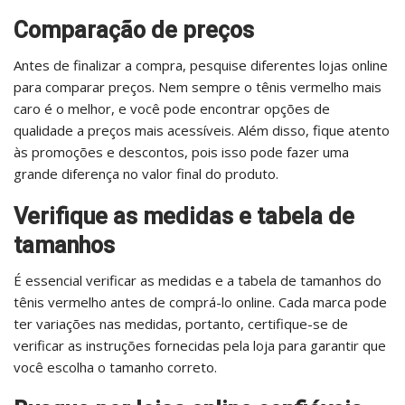
Comparação de preços
Antes de finalizar a compra, pesquise diferentes lojas online
para comparar preços. Nem sempre o tênis vermelho mais
caro é o melhor, e você pode encontrar opções de
qualidade a preços mais acessíveis. Além disso, fique atento
às promoções e descontos, pois isso pode fazer uma
grande diferença no valor final do produto.
Verifique as medidas e tabela de
tamanhos
É essencial verificar as medidas e a tabela de tamanhos do
tênis vermelho antes de comprá-lo online. Cada marca pode
ter variações nas medidas, portanto, certifique-se de
verificar as instruções fornecidas pela loja para garantir que
você escolha o tamanho correto.