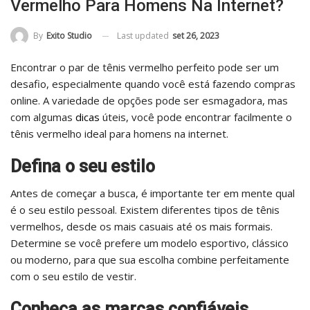
Vermelho Para Homens Na Internet?
Last updated
set 26, 2023
By
Exito Studio
Encontrar o par de tênis vermelho perfeito pode ser um
desafio, especialmente quando você está fazendo compras
online. A variedade de opções pode ser esmagadora, mas
com algumas
dicas
úteis, você pode encontrar facilmente o
tênis vermelho ideal para homens na internet.
Defina o seu estilo
Antes de começar a busca, é importante ter em mente qual
é o seu estilo pessoal. Existem diferentes tipos de tênis
vermelhos, desde os mais casuais até os mais formais.
Determine se você prefere um modelo esportivo, clássico
ou moderno, para que sua escolha combine perfeitamente
com o seu estilo de vestir.
Conheça as marcas confiáveis