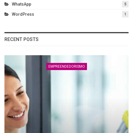
WhatsApp
5
WordPress
1
RECENT POSTS
EMPREENDEDORISMO