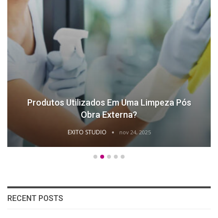
Produtos Utilizados Em Uma Limpeza Pós
Obra Externa?
EXITO STUDIO
nov 24, 2025
RECENT POSTS