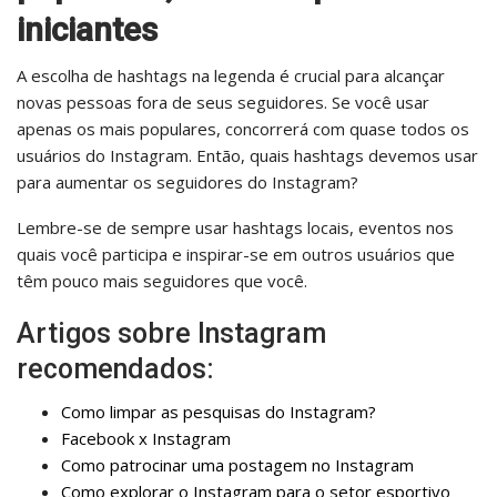
iniciantes
A escolha de hashtags na legenda é crucial para alcançar
novas pessoas fora de seus seguidores. Se você usar
apenas os mais populares, concorrerá com quase todos os
usuários do Instagram. Então, quais hashtags devemos usar
para aumentar os seguidores do Instagram?
Lembre-se de sempre usar hashtags locais, eventos nos
quais você participa e inspirar-se em outros usuários que
têm pouco mais seguidores que você.
Artigos sobre Instagram
recomendados:
Como limpar as pesquisas do Instagram?
Facebook x Instagram
Como patrocinar uma postagem no Instagram
Como explorar o Instagram para o setor esportivo