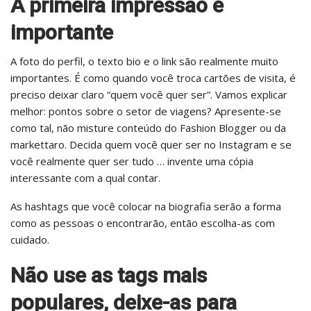
A primeira impressão é
importante
A foto do perfil, o texto bio e o link são realmente muito
importantes. É como quando você troca cartões de visita, é
preciso deixar claro “quem você quer ser”. Vamos explicar
melhor: pontos sobre o setor de viagens? Apresente-se
como tal, não misture conteúdo do Fashion Blogger ou da
markettaro. Decida quem você quer ser no Instagram e se
você realmente quer ser tudo … invente uma cópia
interessante com a qual contar.
As hashtags que você colocar na biografia serão a forma
como as pessoas o encontrarão, então escolha-as com
cuidado.
Não use as tags mais
populares, deixe-as para