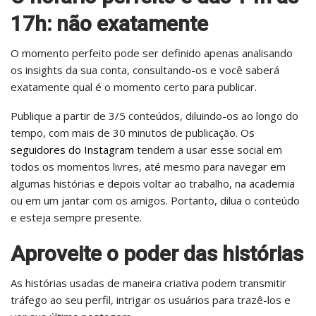
17h: não exatamente
O momento perfeito pode ser definido apenas analisando
os insights da sua conta, consultando-os e você saberá
exatamente qual é o momento certo para publicar.
Publique a partir de 3/5 conteúdos, diluindo-os ao longo do
tempo, com mais de 30 minutos de publicação. Os
seguidores do Instagram
tendem a usar esse social em
todos os momentos livres, até mesmo para navegar em
algumas histórias e depois voltar ao trabalho, na academia
ou em um jantar com os amigos. Portanto, dilua o conteúdo
e esteja sempre presente.
Aproveite o poder das histórias
As histórias usadas de maneira criativa podem transmitir
tráfego ao seu perfil, intrigar os usuários para trazê-los e