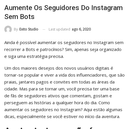
Aumente Os Seguidores Do Instagram
Sem Bots
Last updated
ago 6, 2020
By
Exito Studio
Ainda é possível aumentar os seguidores no Instagram sem
recorrer a Bots e patrocínios? Sim, apenas seja organizado
e siga uma estratégia precisa.
Um dos maiores desejos dos novos usuários digitais é
tornar-se popular e viver a vida dos influenciadores, que são
praias, jantares pagos e convites em todas as áreas da
cidade. Mas para se tornar um, você precisa ter uma base
de fãs de seguidores ativos que comentam, gostam e
perseguem as histórias a qualquer hora do dia. Como
aumentar os seguidores no Instagram? Aqui estão algumas
dicas, especialmente se você estiver no início da aventura.