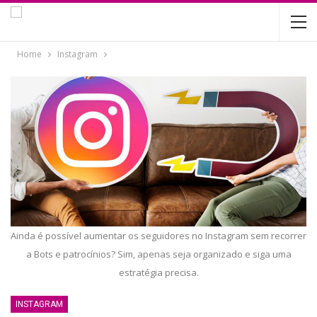
Home
Instagram
Ainda é possível aumentar os seguidores no Instagram sem recorrer
a Bots e patrocínios? Sim, apenas seja organizado e siga uma
estratégia precisa.
INSTAGRAM