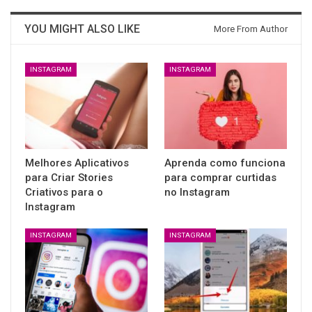
YOU MIGHT ALSO LIKE
More From Author
INSTAGRAM
INSTAGRAM
Melhores Aplicativos
Aprenda como funciona
para Criar Stories
para comprar curtidas
Criativos para o
no Instagram
Instagram
INSTAGRAM
INSTAGRAM