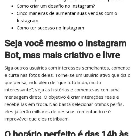
Como criar um desafio no Instagram?
Cinco maneiras de aumentar suas vendas com o
Instagram
Como ter sucesso no Instagram
Seja você mesmo o Instagram
Bot, mas mais criativo e livre
Siga outros usuários com interesses semelhantes, comente
e curta nas fotos deles. Torne-se um usuário ativo que diz o
que pensa, indo além de “que foto linda, muito
interessante”, veja as histórias e comente-as com uma
mensagem direta. O objetivo é criar interações reais e
recebê-las em troca. Não basta selecionar ótimos perfis,
eles já terão milhares de pessoas comentando e é
improvável que eles retribuam.
O horário perfeito é das 14h às